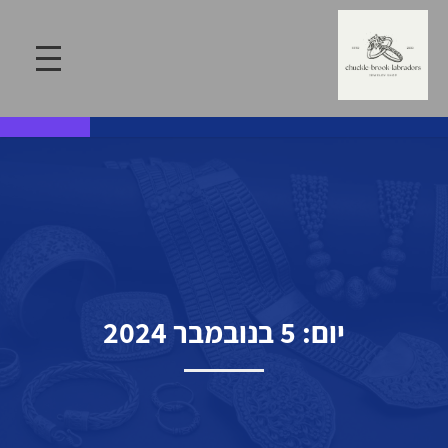
יום:
5 בנובמבר 2024