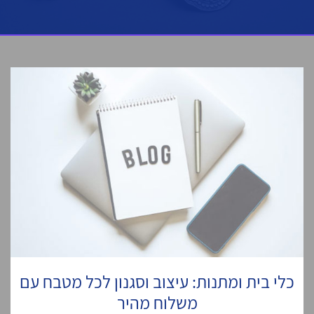
כלי בית ומתנות: עיצוב וסגנון לכל מטבח עם
משלוח מהיר