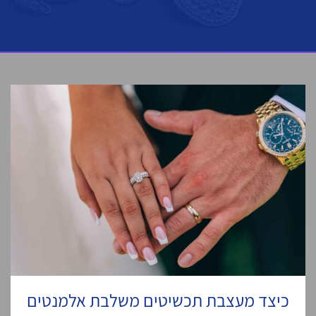
כיצד מעצבת תכשיטים משלבת אלמנטים