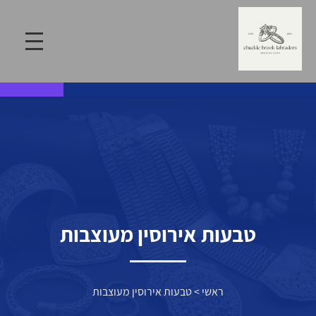
טבעות אירוסין מעוצבות
ראשי
>
טבעות אירוסין מעוצבות