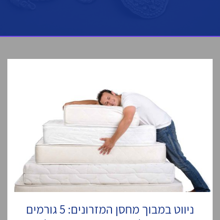
ניווט במבוך מחסן המזרונים: 5 גורמים