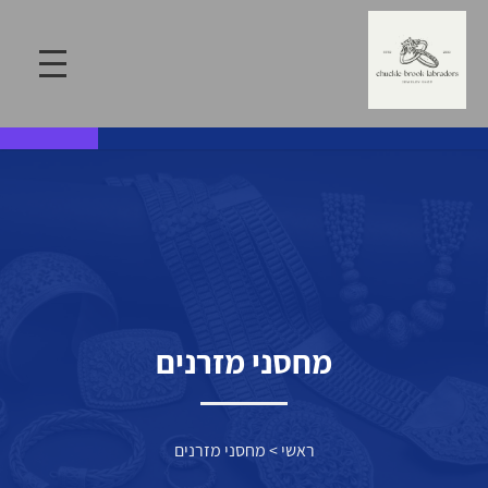
מחסני מזרנים
ראשי
>
מחסני מזרנים