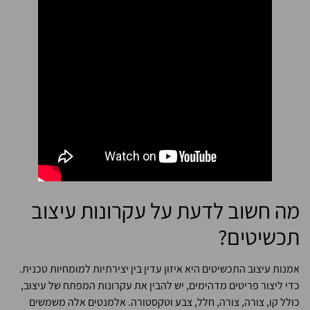
מה חשוב לדעת על עקרונות עיצוב
תכשיטים?
אמנות עיצוב התכשיטים היא איזון עדין בין יצירתיות למומחיות טכנית.
כדי ליצור פריטים מדהימים, יש להבין את עקרונות המפתח של עיצוב,
כולל קו, צורה, צורה, חלל, צבע וטקסטורה. אלמנטים אלה משמשים