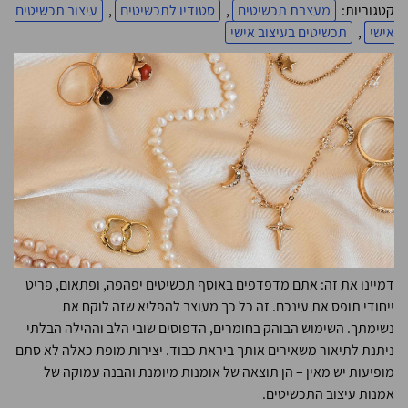
קטגוריות:
מעצבת תכשיטים
,
סטודיו לתכשיטים
,
עיצוב תכשיטים
אישי
,
תכשיטים בעיצוב אישי
דמיינו את זה: אתם מדפדפים באוסף תכשיטים יפהפה, ופתאום, פריט
ייחודי תופס את עינכם. זה כל כך מעוצב להפליא שזה לוקח את
נשימתך. השימוש הבוהק בחומרים, הדפוסים שובי הלב וההילה הבלתי
ניתנת לתיאור משאירים אותך ביראת כבוד. יצירות מופת כאלה לא סתם
מופיעות יש מאין – הן תוצאה של אומנות מיומנת והבנה עמוקה של
אמנות עיצוב התכשיטים.