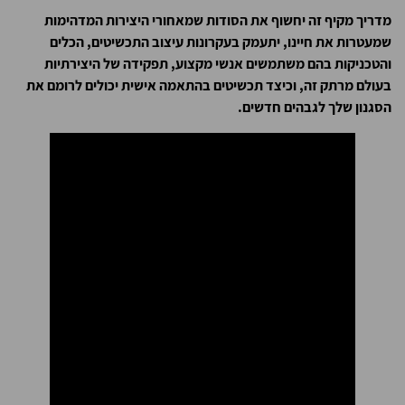
מדריך מקיף זה יחשוף את הסודות שמאחורי היצירות המדהימות
שמעטרות את חיינו, יתעמק בעקרונות עיצוב התכשיטים, הכלים
והטכניקות בהם משתמשים אנשי מקצוע, תפקידה של היצירתיות
בעולם מרתק זה, וכיצד תכשיטים בהתאמה אישית יכולים לרומם את
הסגנון שלך לגבהים חדשים.