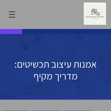
אמנות עיצוב תכשיטים:
מדריך מקיף